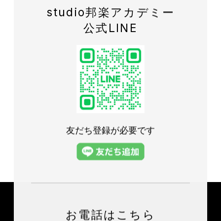
studio邦楽アカデミー
公式LINE
友だち登録が必要です
お電話はこちら