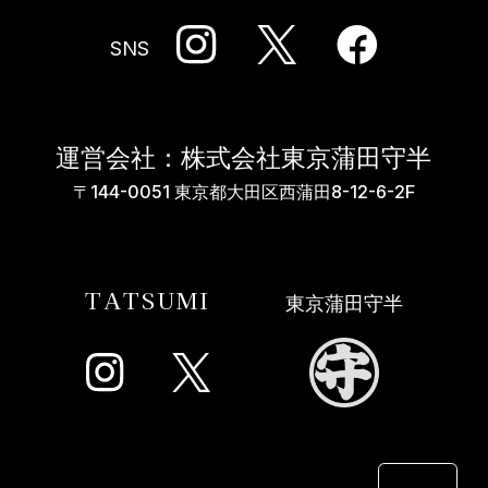
SNS
運営会社：株式会社東京蒲田守半
〒144-0051 東京都大田区西蒲田8-12-6-2F
TATSUMI
東京蒲田守半