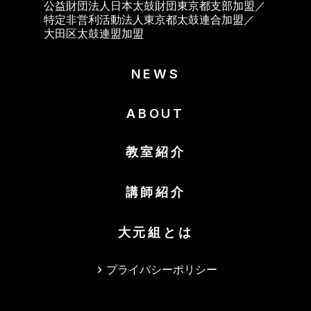
公益財団法人日本太鼓財団東京都支部加盟／
特定非営利活動法人東京都太鼓連合加盟／
大田区太鼓連盟加盟
NEWS
ABOUT
教室紹介
講師紹介
大元組とは
プライバシーポリシー