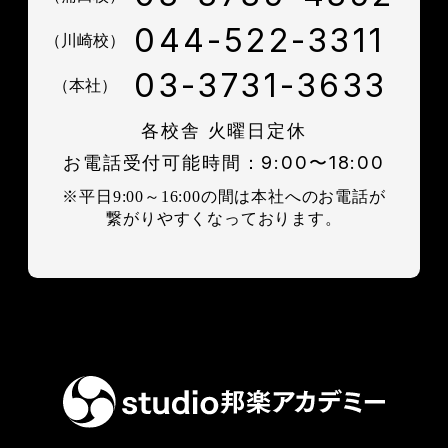
044-522-3311
（川崎校）
03-3731-3633
（本社）
各校舎 火曜日定休
お電話受付可能時間：9:00〜18:00
※平日9:00～16:00の間は本社へのお電話が
繋がりやすくなっております。