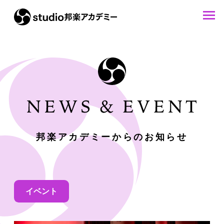
邦楽アカデミーからのお知らせ
イベント