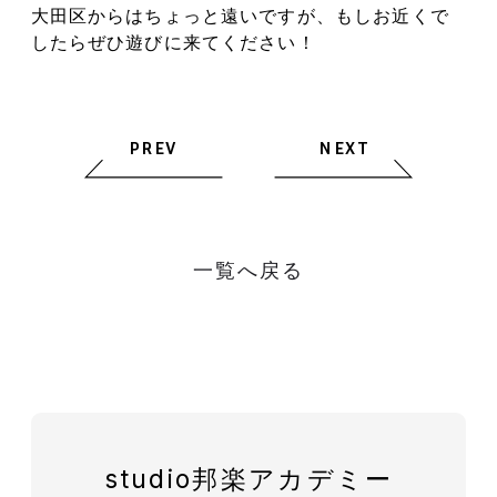
大田区からはちょっと遠いですが、もしお近くで
したらぜひ遊びに来てください！
PREV
NEXT
一覧へ戻る
studio邦楽アカデミー