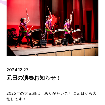
2024.12.27
元日の演奏お知らせ！
2025年の大元組は、ありがたいことに元日から大
忙しです！