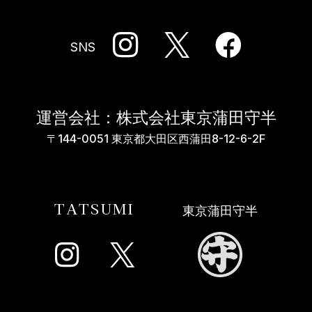
SNS
運営会社：株式会社東京蒲田守半
〒144-0051 東京都大田区西蒲田8-12-6-2F
TATSUMI
東京蒲田守半