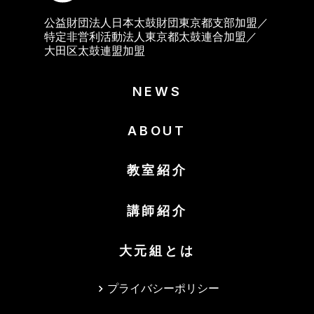
公益財団法人日本太鼓財団東京都支部加盟／
特定非営利活動法人東京都太鼓連合加盟／
大田区太鼓連盟加盟
NEWS
ABOUT
教室紹介
講師紹介
大元組とは
プライバシーポリシー