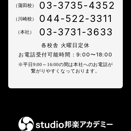
03-3735-4352
（蒲田校）
044-522-3311
（川崎校）
03-3731-3633
（本社）
各校舎 火曜日定休
お電話受付可能時間：9:00〜18:00
※平日9:00～16:00の間は本社へのお電話が
繋がりやすくなっております。