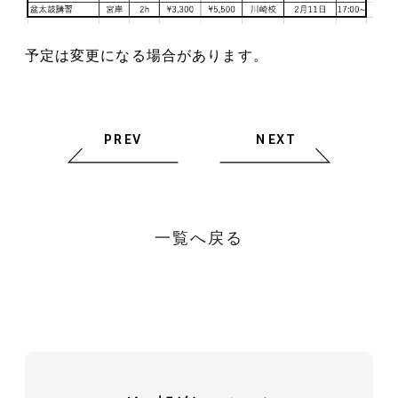
予定は変更になる場合があります。
PREV
NEXT
一覧へ戻る