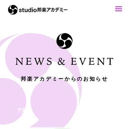
邦楽アカデミーからのお知らせ
予定表