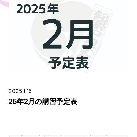
2025.1.15
25年2月の講習予定表