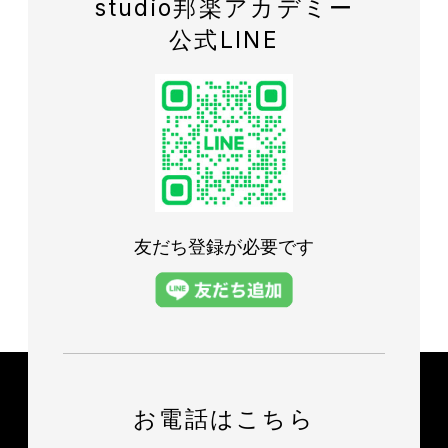
studio邦楽アカデミー
公式LINE
友だち登録が必要です
お電話はこちら