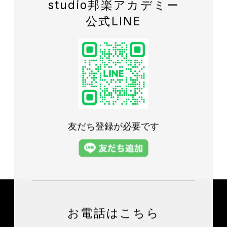
studio邦楽アカデミー
公式LINE
友だち登録が必要です
お電話はこちら