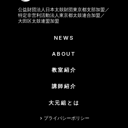
公益財団法人日本太鼓財団東京都支部加盟／
特定非営利活動法人東京都太鼓連合加盟／
大田区太鼓連盟加盟
NEWS
ABOUT
教室紹介
講師紹介
大元組とは
プライバシーポリシー