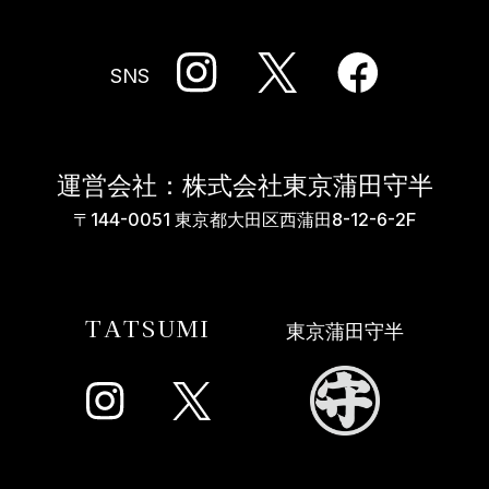
SNS
運営会社：株式会社東京蒲田守半
〒144-0051 東京都大田区西蒲田8-12-6-2F
TATSUMI
東京蒲田守半