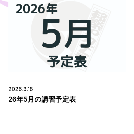
2026.3.18
26年5月の講習予定表