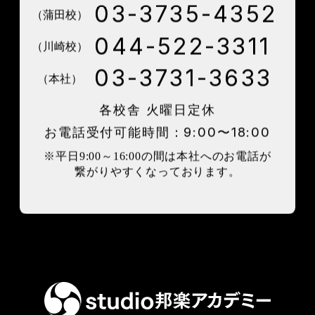
03-3735-4352
（蒲田校）
044-522-3311
（川崎校）
03-3731-3633
（本社）
各校舎 火曜日定休
お電話受付可能時間：9:00〜18:00
※平日9:00～16:00の間は本社へのお電話が
繋がりやすくなっております。