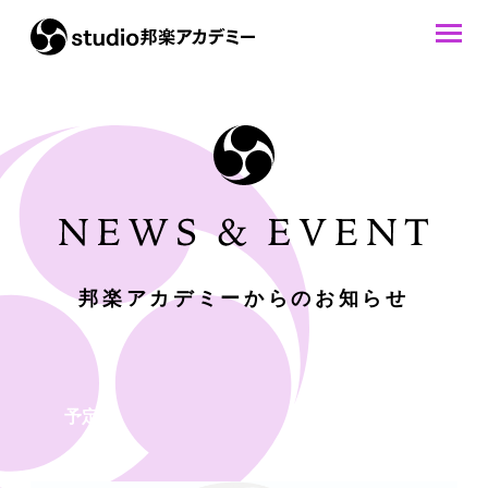
邦楽アカデミーからのお知らせ
予定表