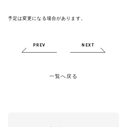
予定は変更になる場合があります。
PREV
NEXT
一覧へ戻る