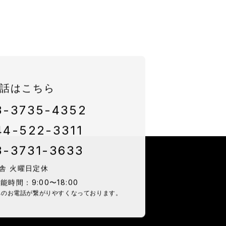
話はこちら
3-3735-4352
44-522-3311
3-3731-3633
舎 火曜日定休
時間：9:00〜18:00
社へのお電話が
繋がりやすくなっております。