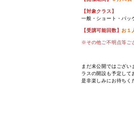
【対象クラス】
一般・ショート・パッ
【受講可能回数】
お１
※その他ご不明点等ご
まだ未公開ではござい
ラスの開設も予定して
是非楽しみにお待ちく