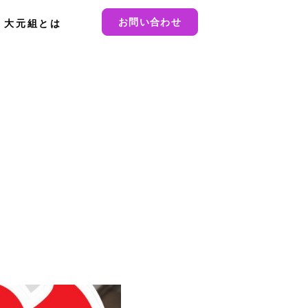
お問い合わせ
大元組とは