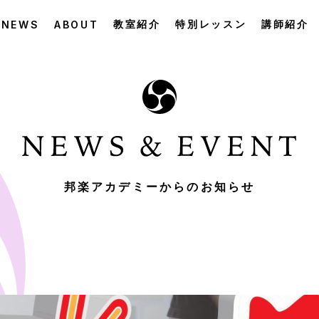
教室紹介
特別レッスン
講師紹介
NEWS
ABOUT
邦楽アカデミーからのお知らせ