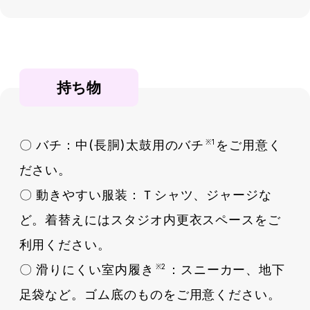
持ち物
〇 バチ：中(長胴)太鼓用のバチ
をご用意く
※1
ださい。
〇 動きやすい服装：Ｔシャツ、ジャージな
ど。着替えにはスタジオ内更衣スペースをご
利用ください。
〇 滑りにくい室内履き
：スニーカー、地下
※2
足袋など。ゴム底のものをご用意ください。