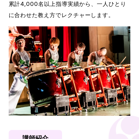
累計4,000名以上指導実績から、一人ひとり
に合わせた教え方でレクチャーします。
講師紹介