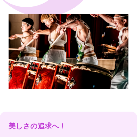
美しさの追求へ！