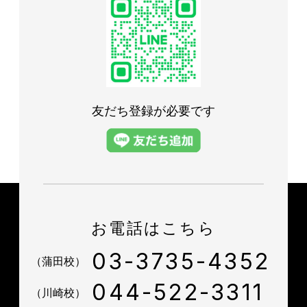
友だち登録が必要です
お電話はこちら
03-3735-4352
（蒲田校）
044-522-3311
（川崎校）