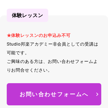
体験レッスン
★体験レッスンのお申込み不可
Studio邦楽アカデミー非会員としての受講は
可能です。
ご興味のある方は、お問い合わせフォームよ
りお問合せください。
お問い合わせフォームへ