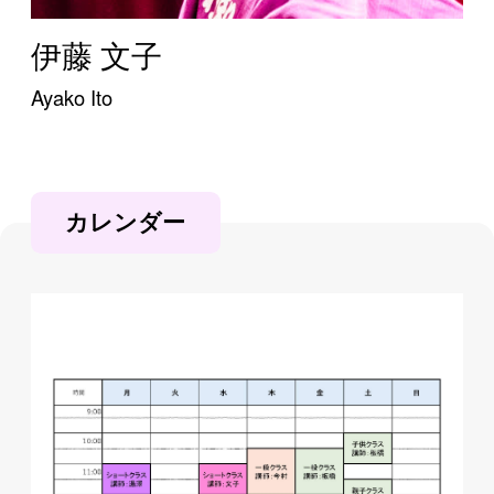
伊藤 文子
Ayako Ito
カレンダー