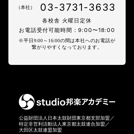
03-3731-3633
（本社）
各校舎 火曜日定休
お電話受付可能時間：9:00〜18:00
※平日9:00～16:00の間は本社へのお電話が
繋がりやすくなっております。
公益財団法人日本太鼓財団東京都支部加盟／
特定非営利活動法人東京都太鼓連合加盟／
大田区太鼓連盟加盟