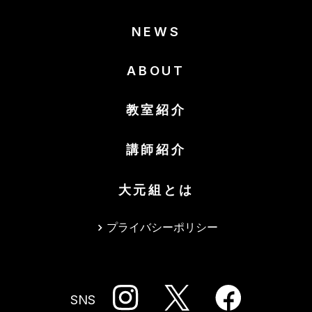
NEWS
ABOUT
教室紹介
講師紹介
大元組とは
プライバシーポリシー
SNS