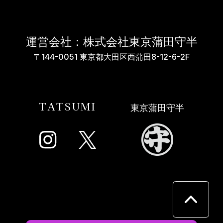
運営会社：株式会社東京蒲田守半
〒144-0051 東京都大田区西蒲田8-12-6-2F
TATSUMI
東京蒲田守半