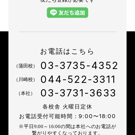
お電話はこちら
03-3735-4352
（蒲田校）
044-522-3311
（川崎校）
03-3731-3633
（本社）
各校舎 火曜日定休
お電話受付可能時間：9:00〜18:00
※平日9:00～16:00の間は本社へのお電話が
繋がりやすくなっております。