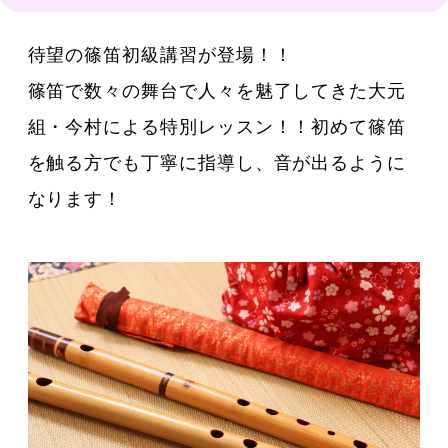
待望の篠笛初級講習が登場！！
篠笛で数々の舞台で人々を魅了してきた大元
組・今村による特別レッスン！！初めて篠笛
を触る方でも丁寧に指導し、音が出るように
なります！