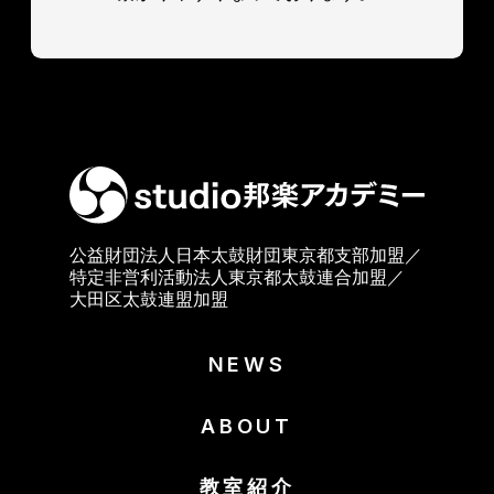
公益財団法人日本太鼓財団東京都支部加盟／
特定非営利活動法人東京都太鼓連合加盟／
大田区太鼓連盟加盟
NEWS
ABOUT
教室紹介