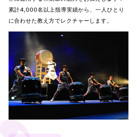
累計4,000名以上指導実績から、一人ひとり
に合わせた教え方でレクチャーします。