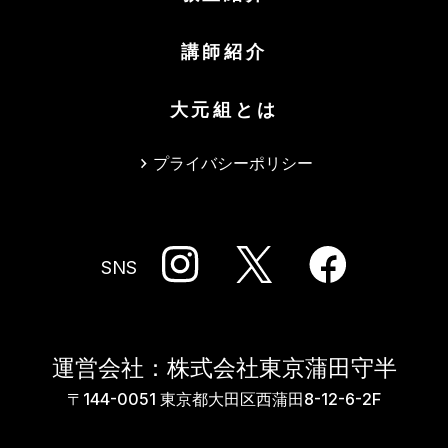
講師紹介
大元組とは
プライバシーポリシー
SNS
運営会社：株式会社東京蒲田守半
〒144-0051 東京都大田区西蒲田8-12-6-2F