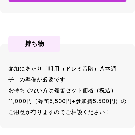
持ち物
参加にあたり「咀用（ドレミ音階）八本調
子」の準備が必要です。
お持ちでない方は篠笛セット価格（税込）
11,000円（篠笛5,500円+参加費5,500円）の
ご用意が有りますのでご相談ください！