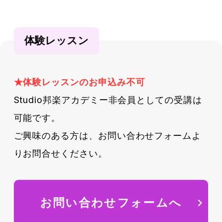
体験レッスン
★体験レッスンのお申込み不可
Studio邦楽アカデミー非会員としての受講は
可能です。
ご興味のある方は、お問い合わせフォームよ
りお問合せください。
お問い合わせフォームへ