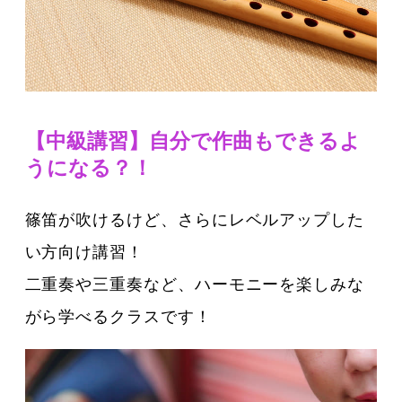
【中級講習】自分で作曲もできるよ
うになる？！
篠笛が吹けるけど、さらにレベルアップした
い方向け講習！
二重奏や三重奏など、ハーモニーを楽しみな
がら学べるクラスです！