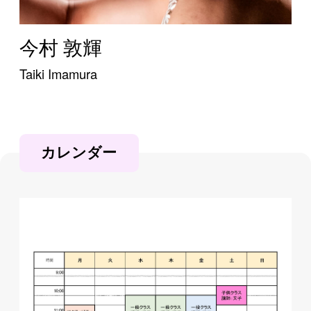
今村 敦輝
Taiki Imamura
カレンダー