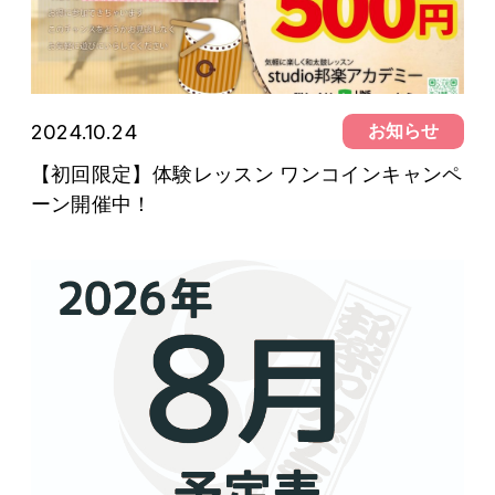
2024.10.24
お知らせ
【初回限定】体験レッスン ワンコインキャンペ
ーン開催中！