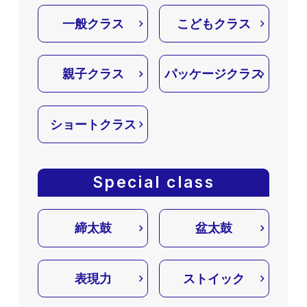
一般クラス
こどもクラス
親子クラス
パッケージクラス
ショートクラス
Special class
締太鼓
盆太鼓
表現力
ストイック