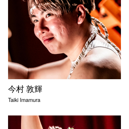
今村 敦輝
Taiki Imamura