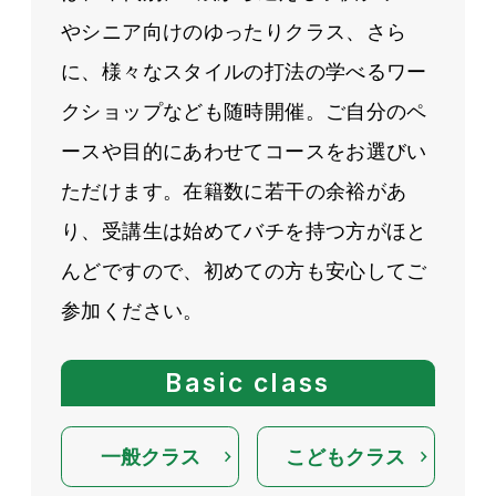
やシニア向けのゆったりクラス、さら
に、様々なスタイルの打法の学べるワー
クショップなども随時開催。ご自分のペ
ースや目的にあわせてコースをお選びい
ただけます。在籍数に若干の余裕があ
り、受講生は始めてバチを持つ方がほと
んどですので、初めての方も安心してご
参加ください。
Basic class
一般クラス
こどもクラス