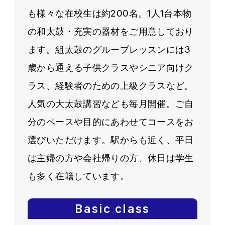
も様々な在校生は約200名。1人1台本物
の和太鼓・充実の器材をご用意しており
ます。組太鼓のグループレッスンには3
歳から通える子供クラスやシニア向けク
ラス、経験者のための上級クラスなど。
人気の大太鼓講習なども毎月開催。ご自
分のペースや目的にあわせてコースをお
選びいただけます。駅からも近く、平日
は主婦の方や会社帰りの方、休日は学生
も多く在籍しています。
Basic class