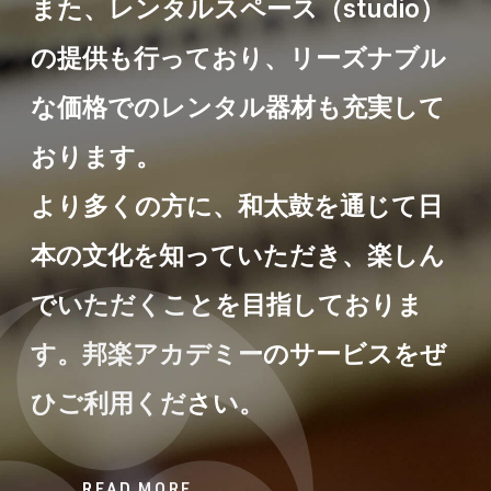
また、レンタルスペース（studio）
の提供も行っており、リーズナブル
な価格でのレンタル器材も充実して
おります。
より多くの方に、和太鼓を通じて日
本の文化を知っていただき、楽しん
でいただくことを目指しておりま
す。邦楽アカデミーのサービスをぜ
ひご利用ください。
READ MORE