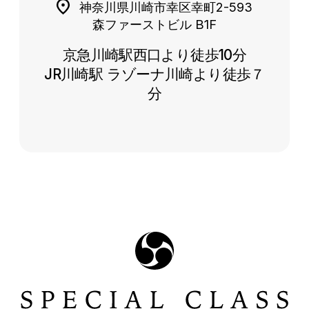
神奈川県川崎市幸区幸町2-593
森ファーストビル B1F
京急川崎駅西口より徒歩10分
JR川崎駅 ラゾーナ川崎より徒歩７
分