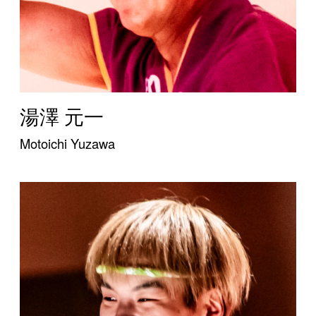
湯澤 元一
Motoichi Yuzawa