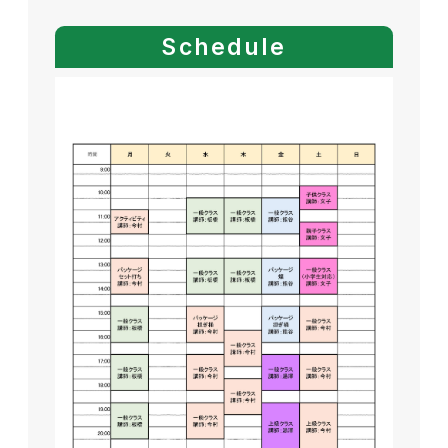
Schedule