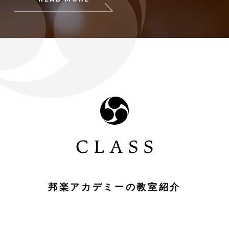
邦楽アカデミーの教室紹介