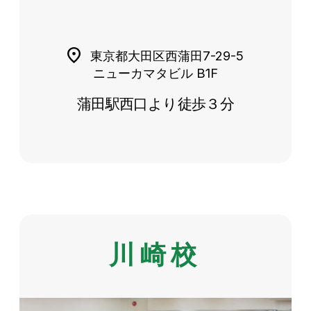
東京都大田区西蒲田7-29-5
ニューカマタビル B1F
蒲田駅西口より徒歩３分
川崎校