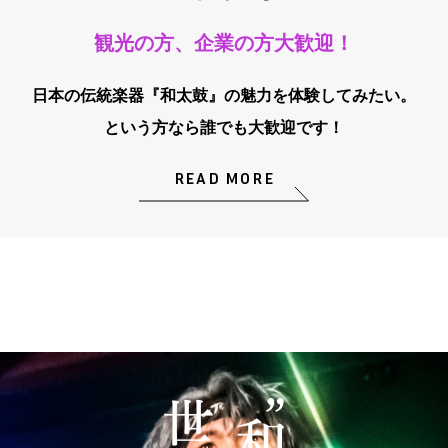
観光の方、企業の方大歓迎！
日本の伝統楽器『和太鼓』の魅力を体験してみたい。
という方なら誰でも大歓迎です！
READ MORE