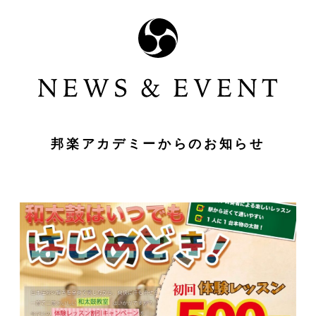
邦楽アカデミーからのお知らせ