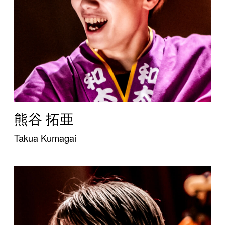
熊谷 拓亜
Takua Kumagai