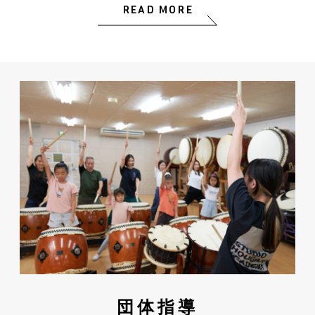
READ MORE
団体指導