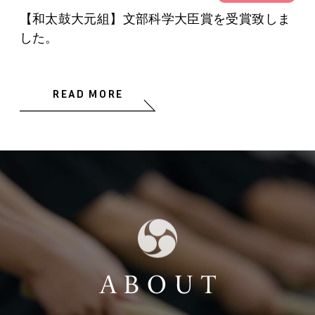
【和太鼓大元組】文部科学大臣賞を受賞致しま
した。
READ MORE