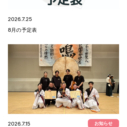
2026.7.25
予定表
8月の予定表
2026.7.15
お知らせ