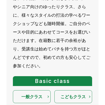
やシニア向けのゆったりクラス、さら
に、様々なスタイルの打法の学べるワー
クショップなども随時開催。ご自分のペ
ースや目的にあわせてコースをお選びい
ただけます。在籍数に若干の余裕があ
り、受講生は始めてバチを持つ方がほと
んどですので、初めての方も安心してご
参加ください。
Basic class
一般クラス
こどもクラス