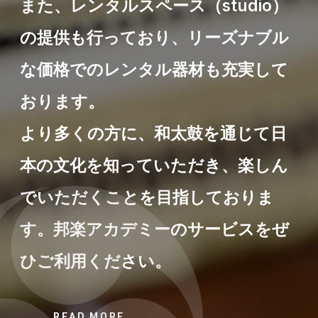
また、レンタルスペース（studio）
の提供も行っており、リーズナブル
な価格でのレンタル器材も充実して
おります。
より多くの方に、和太鼓を通じて日
本の文化を知っていただき、楽しん
でいただくことを目指しておりま
す。邦楽アカデミーのサービスをぜ
ひご利用ください。
READ MORE