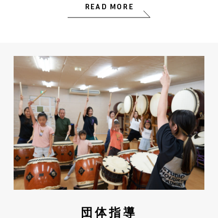
READ MORE
団体指導