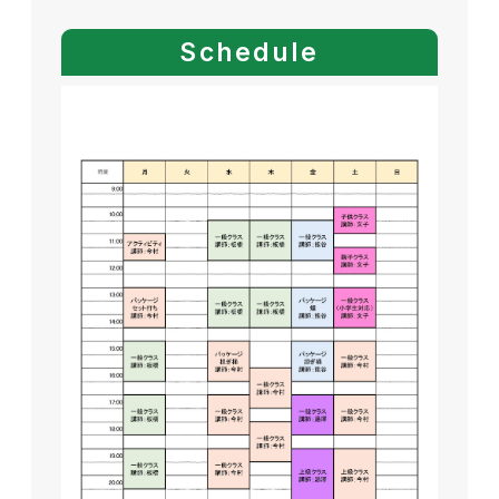
Schedule