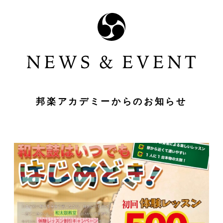
邦楽アカデミーからのお知らせ