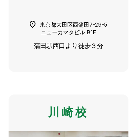
東京都大田区西蒲田7-29-5
ニューカマタビル B1F
蒲田駅西口より徒歩３分
川崎校