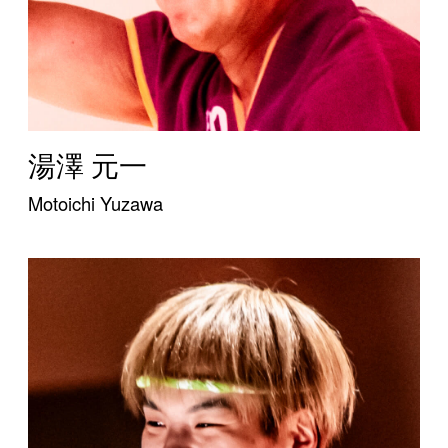
湯澤 元一
Motoichi Yuzawa