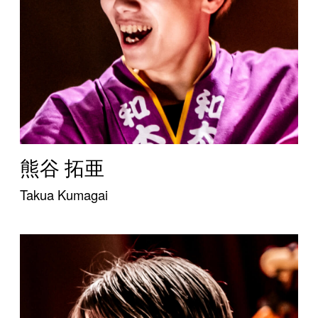
熊谷 拓亜
Takua Kumagai