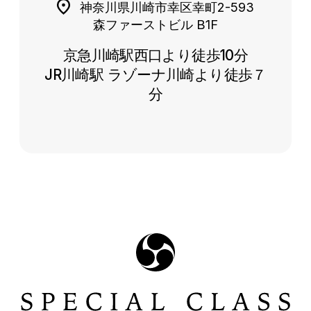
神奈川県川崎市幸区幸町2-593
森ファーストビル B1F
京急川崎駅西口より徒歩10分
JR川崎駅 ラゾーナ川崎より徒歩７
分