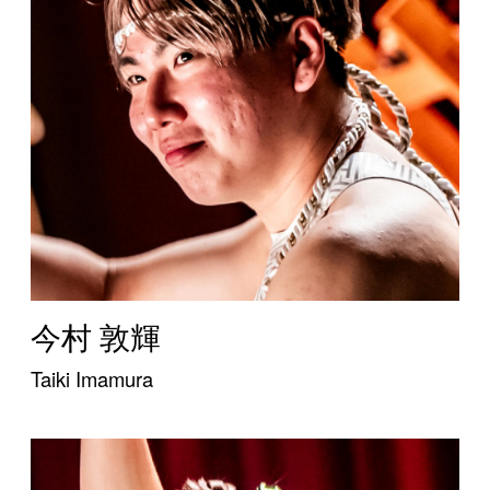
今村 敦輝
Taiki Imamura