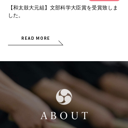
【和太鼓大元組】文部科学大臣賞を受賞致しま
した。
READ MORE