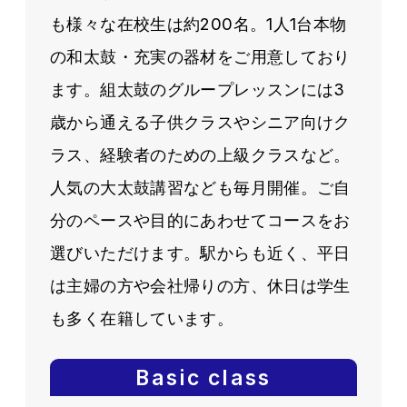
も様々な在校生は約200名。1人1台本物
の和太鼓・充実の器材をご用意しており
ます。組太鼓のグループレッスンには3
歳から通える子供クラスやシニア向けク
ラス、経験者のための上級クラスなど。
人気の大太鼓講習なども毎月開催。ご自
分のペースや目的にあわせてコースをお
選びいただけます。駅からも近く、平日
は主婦の方や会社帰りの方、休日は学生
も多く在籍しています。
Basic class