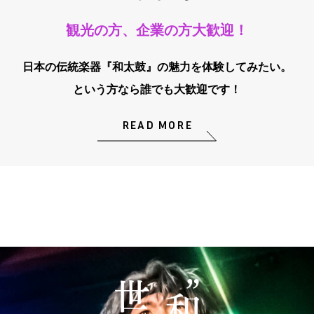
観光の方、企業の方大歓迎！
日本の伝統楽器『和太鼓』の魅力を体験してみたい。
という方なら誰でも大歓迎です！
READ MORE