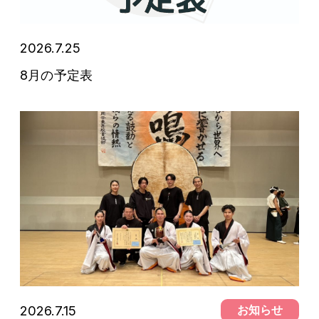
2026.7.25
予定表
8月の予定表
2026.7.15
お知らせ