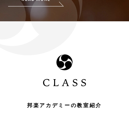
邦楽アカデミーの教室紹介