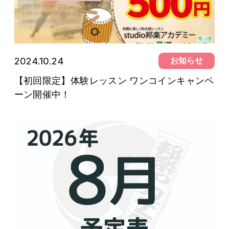
2024.10.24
お知らせ
【初回限定】体験レッスン ワンコインキャンペ
ーン開催中！