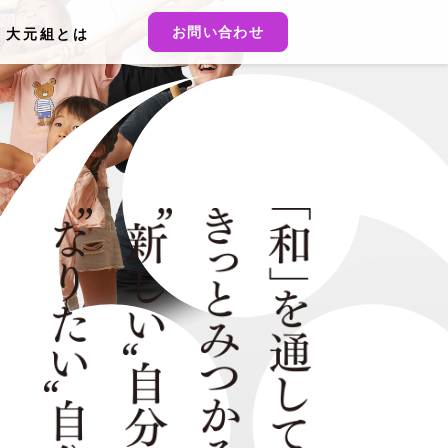
お問い合わせ
大元組とは