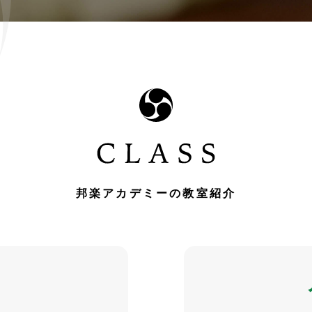
邦楽アカデミーの教室紹介
校