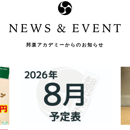
邦楽アカデミーからのお知らせ