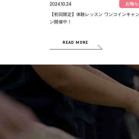
お知ら
2024.10.24
【初回限定】体験レッスン ワンコインキャ
ン開催中！
READ MORE