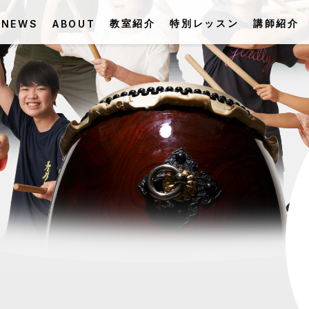
教室紹介
特別レッスン
講師紹介
NEWS
ABOUT