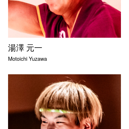
湯澤 元一
Motoichi Yuzawa