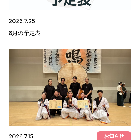
2026.7.25
予定表
8月の予定表
2026.7.15
お知らせ