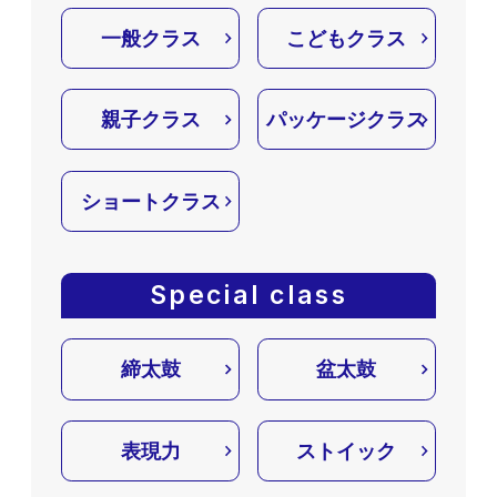
一般クラス
こどもクラス
親子クラス
パッケージクラス
ショートクラス
Special class
締太鼓
盆太鼓
表現力
ストイック