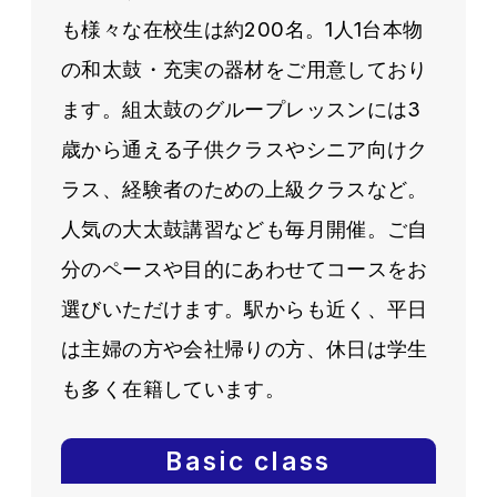
も様々な在校生は約200名。1人1台本物
の和太鼓・充実の器材をご用意しており
ます。組太鼓のグループレッスンには3
歳から通える子供クラスやシニア向けク
ラス、経験者のための上級クラスなど。
人気の大太鼓講習なども毎月開催。ご自
分のペースや目的にあわせてコースをお
選びいただけます。駅からも近く、平日
は主婦の方や会社帰りの方、休日は学生
も多く在籍しています。
Basic class