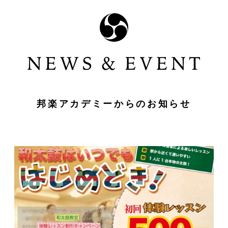
邦楽アカデミーからのお知らせ