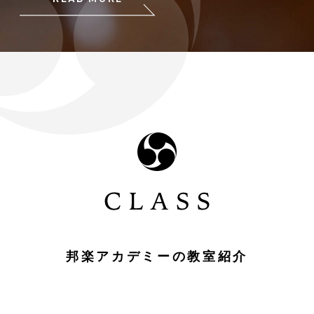
邦楽アカデミーの教室紹介