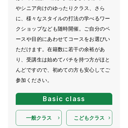
やシニア向けのゆったりクラス、さら
に、様々なスタイルの打法の学べるワー
クショップなども随時開催。ご自分のペ
ースや目的にあわせてコースをお選びい
ただけます。在籍数に若干の余裕があ
り、受講生は始めてバチを持つ方がほと
んどですので、初めての方も安心してご
参加ください。
Basic class
一般クラス
こどもクラス