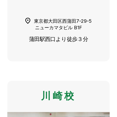
東京都大田区西蒲田7-29-5
ニューカマタビル B1F
蒲田駅西口より徒歩３分
川崎校