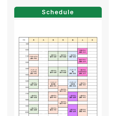
Schedule