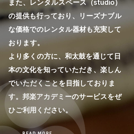
また、レンタルスペース（studio）
の提供も行っており、リーズナブル
な価格でのレンタル器材も充実して
おります。
より多くの方に、和太鼓を通じて日
本の文化を知っていただき、楽しん
でいただくことを目指しておりま
す。邦楽アカデミーのサービスをぜ
ひご利用ください。
READ MORE