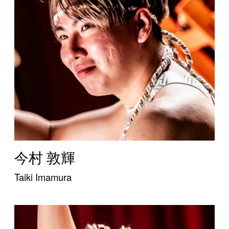
今村 敦輝
Taiki Imamura