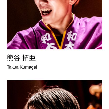
熊谷 拓亜
Takua Kumagai