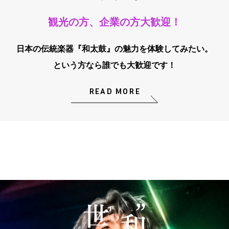
観光の方、企業の方大歓迎！
日本の伝統楽器『和太鼓』の魅力を体験してみたい。
という方なら誰でも大歓迎です！
READ MORE