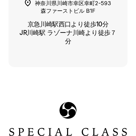
神奈川県川崎市幸区幸町2-593
森ファーストビル B1F
京急川崎駅西口より徒歩10分
JR川崎駅 ラゾーナ川崎より徒歩７
分