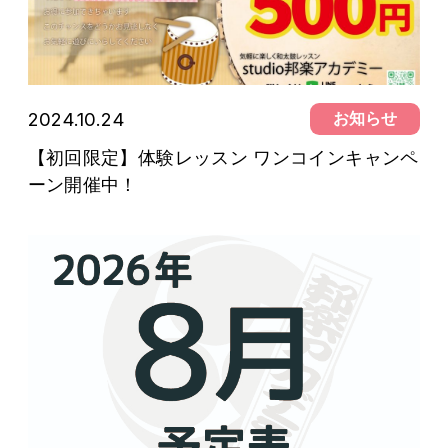
2024.10.24
お知らせ
【初回限定】体験レッスン ワンコインキャンペ
ーン開催中！