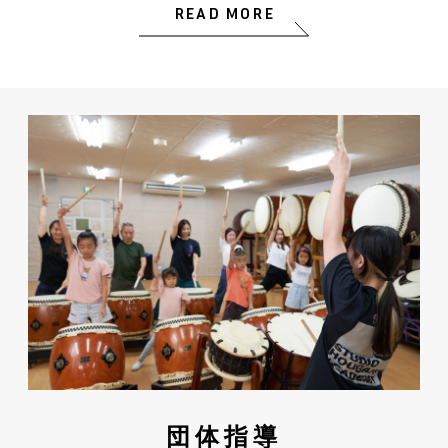
READ MORE
団体指導