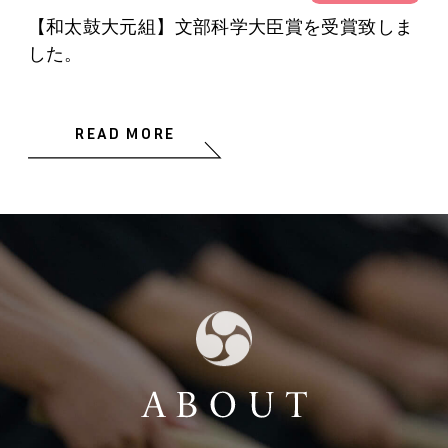
【和太鼓大元組】文部科学大臣賞を受賞致しま
した。
READ MORE