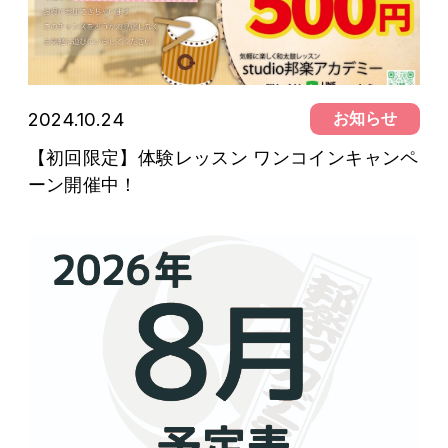
2024.10.24
お知らせ
【初回限定】体験レッスン ワンコインキャンペ
ーン開催中！