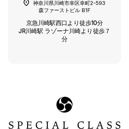
神奈川県川崎市幸区幸町2-593
森ファーストビル B1F
京急川崎駅西口より徒歩10分
JR川崎駅 ラゾーナ川崎より徒歩７
分