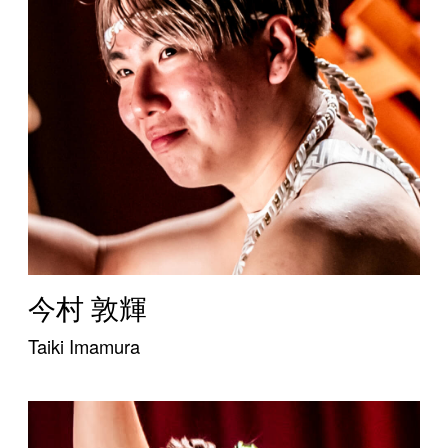
今村 敦輝
Taiki Imamura