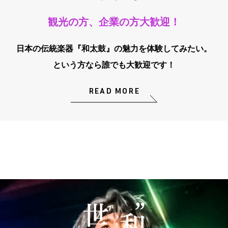
観光の方、企業の方大歓迎！
日本の伝統楽器『和太鼓』の魅力を体験してみたい。
という方なら誰でも大歓迎です！
READ MORE