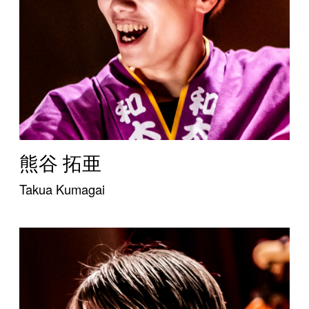
熊谷 拓亜
Takua Kumagai