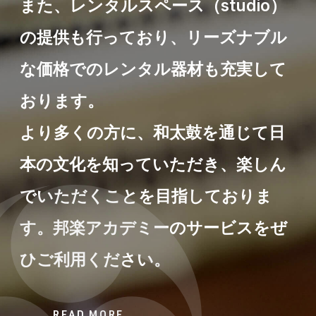
また、レンタルスペース（studio）
の提供も行っており、リーズナブル
な価格でのレンタル器材も充実して
おります。
より多くの方に、和太鼓を通じて日
本の文化を知っていただき、楽しん
でいただくことを目指しておりま
す。邦楽アカデミーのサービスをぜ
ひご利用ください。
READ MORE