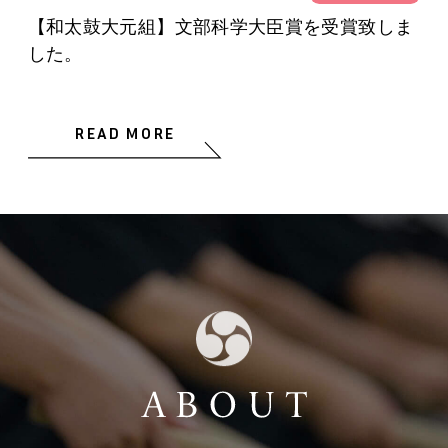
【和太鼓大元組】文部科学大臣賞を受賞致しま
した。
READ MORE