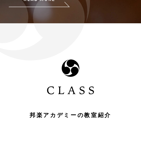
邦楽アカデミーの教室紹介