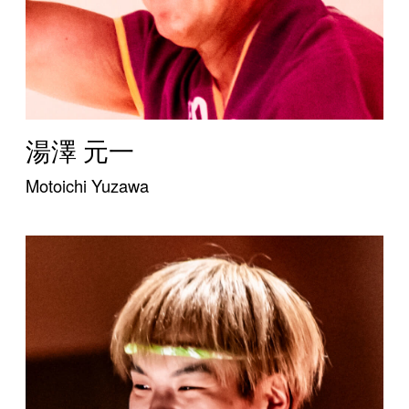
湯澤 元一
Motoichi Yuzawa