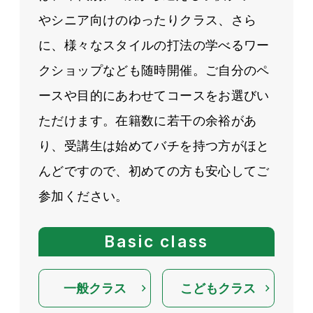
やシニア向けのゆったりクラス、さら
に、様々なスタイルの打法の学べるワー
クショップなども随時開催。ご自分のペ
ースや目的にあわせてコースをお選びい
ただけます。在籍数に若干の余裕があ
り、受講生は始めてバチを持つ方がほと
んどですので、初めての方も安心してご
参加ください。
Basic class
一般クラス
こどもクラス