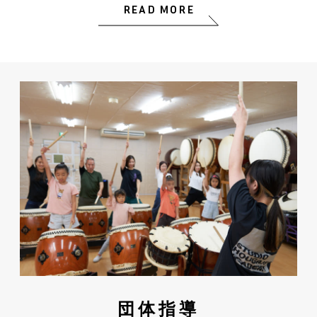
READ MORE
団体指導