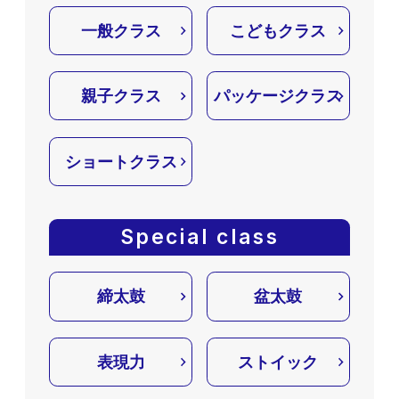
一般クラス
こどもクラス
親子クラス
パッケージクラス
ショートクラス
Special class
締太鼓
盆太鼓
表現力
ストイック