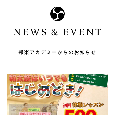
邦楽アカデミーからのお知らせ