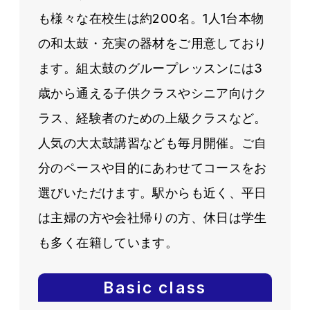
も様々な在校生は約200名。1人1台本物
の和太鼓・充実の器材をご用意しており
ます。組太鼓のグループレッスンには3
歳から通える子供クラスやシニア向けク
ラス、経験者のための上級クラスなど。
人気の大太鼓講習なども毎月開催。ご自
分のペースや目的にあわせてコースをお
選びいただけます。駅からも近く、平日
は主婦の方や会社帰りの方、休日は学生
も多く在籍しています。
Basic class