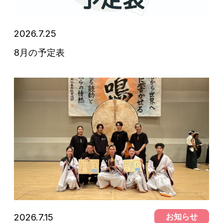
2026.7.25
予定表
8月の予定表
2026.7.15
お知らせ