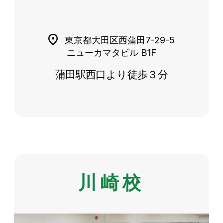
東京都大田区西蒲田7-29-5
ニューカマタビル B1F
蒲田駅西口より徒歩３分
川崎校