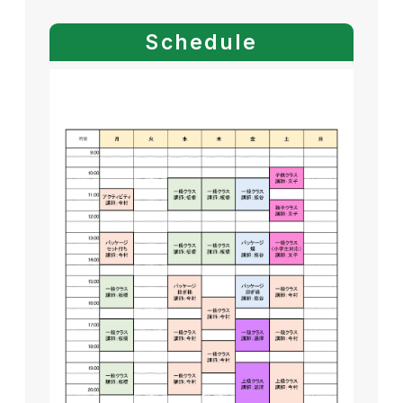
Schedule