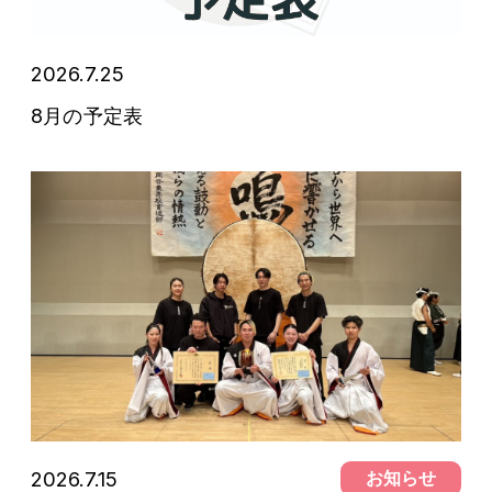
2026.7.25
予定表
8月の予定表
2026.7.15
お知らせ