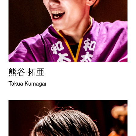
熊谷 拓亜
Takua Kumagai