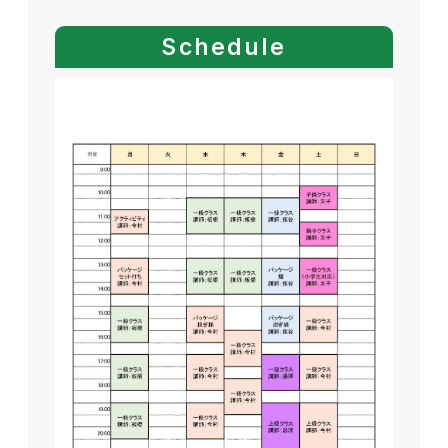
Schedule