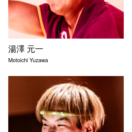
湯澤 元一
Motoichi Yuzawa