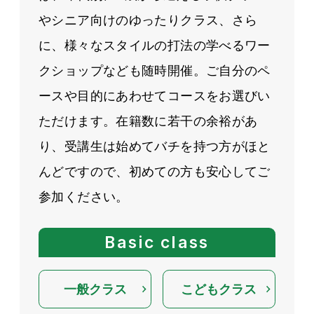
やシニア向けのゆったりクラス、さら
に、様々なスタイルの打法の学べるワー
クショップなども随時開催。ご自分のペ
ースや目的にあわせてコースをお選びい
ただけます。在籍数に若干の余裕があ
り、受講生は始めてバチを持つ方がほと
んどですので、初めての方も安心してご
参加ください。
Basic class
一般クラス
こどもクラス