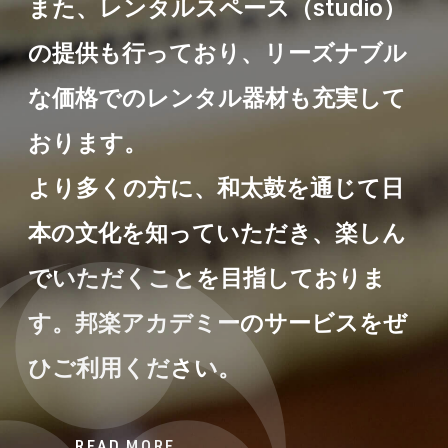
また、レンタルスペース（studio）
の提供も行っており、リーズナブル
な価格でのレンタル器材も充実して
おります。
より多くの方に、和太鼓を通じて日
本の文化を知っていただき、楽しん
でいただくことを目指しておりま
す。邦楽アカデミーのサービスをぜ
ひご利用ください。
READ MORE