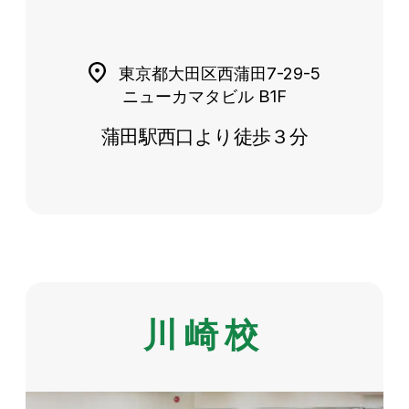
東京都大田区西蒲田7-29-5
ニューカマタビル B1F
蒲田駅西口より徒歩３分
川崎校