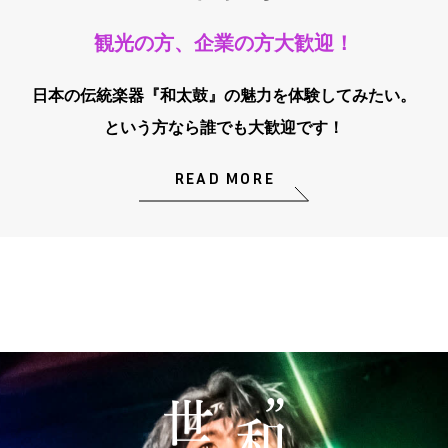
観光の方、企業の方大歓迎！
日本の伝統楽器『和太鼓』の魅力を体験してみたい。
という方なら誰でも大歓迎です！
READ MORE