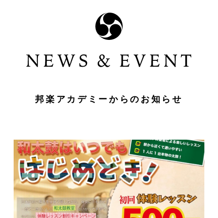
邦楽アカデミーからのお知らせ