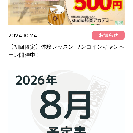
2024.10.24
お知らせ
【初回限定】体験レッスン ワンコインキャンペ
ーン開催中！