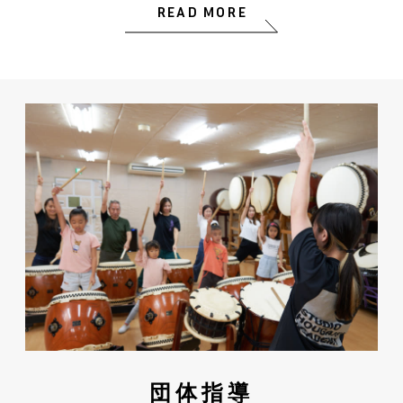
READ MORE
団体指導