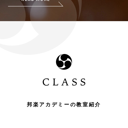
邦楽アカデミーの教室紹介