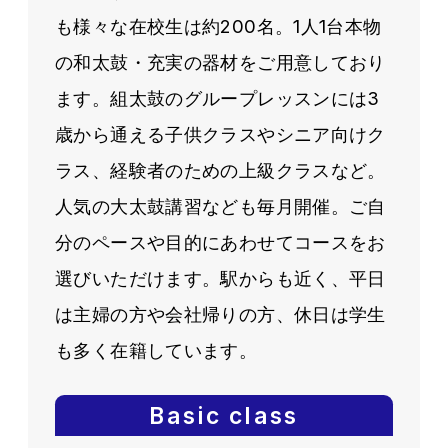
も様々な在校生は約200名。1人1台本物
の和太鼓・充実の器材をご用意しており
ます。組太鼓のグループレッスンには3
歳から通える子供クラスやシニア向けク
ラス、経験者のための上級クラスなど。
人気の大太鼓講習なども毎月開催。ご自
分のペースや目的にあわせてコースをお
選びいただけます。駅からも近く、平日
は主婦の方や会社帰りの方、休日は学生
も多く在籍しています。
Basic class