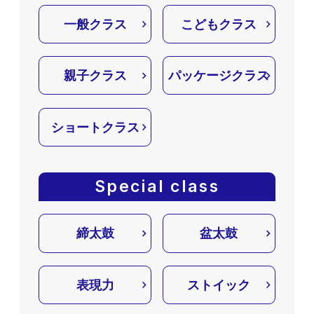
一般クラス
こどもクラス
親子クラス
パッケージクラス
ショートクラス
Special class
締太鼓
盆太鼓
表現力
ストイック