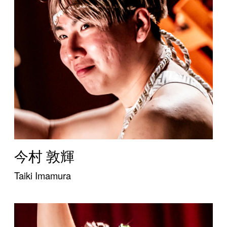
今村 敦輝
Taiki Imamura