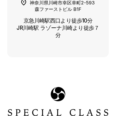
神奈川県川崎市幸区幸町2-593
森ファーストビル B1F
京急川崎駅西口より徒歩10分
JR川崎駅 ラゾーナ川崎より徒歩７
分