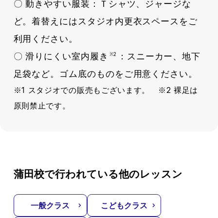
〇 動きやすい服装：Ｔシャツ、ジャージな
ど。着替えにはスタジオ内更衣スペースをご
利用ください。
〇 滑りにくい室内履き
：スニーカー、地下
※2
足袋など。ゴム底のものをご用意ください。
※1 スタジオでの販売もございます。 ※2 裸足は
原則禁止です。
蒲田校で行われている他のレッスン
一般クラス
こどもクラス