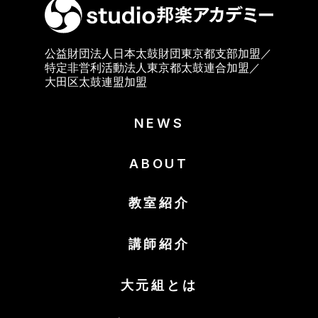
公益財団法人日本太鼓財団東京都支部加盟／
特定非営利活動法人東京都太鼓連合加盟／
大田区太鼓連盟加盟
NEWS
ABOUT
教室紹介
講師紹介
大元組とは