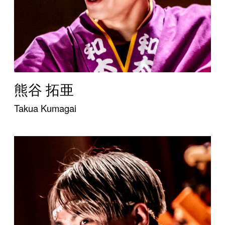
熊谷 拓亜
Takua Kumagai