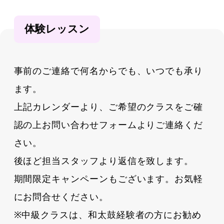
体験レッスン
事前のご連絡で何名からでも、いつでも承り
ます。
上記カレンダーより、ご希望のクラスをご確
認の上お問い合わせフォームよりご連絡くだ
さい。
後ほど担当スタッフより返信を致します。
期間限定キャンペーンもございます。お気軽
にお問合せください。
※中級クラスは、和太鼓経験者の方にお勧め