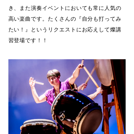
き、また演奏イベントにおいても常に人気の
高い楽曲です。たくさんの『自分も打ってみ
たい！』というリクエストにお応えして燦講
習登場です！！