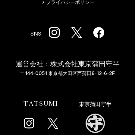
プライバシーポリシー
SNS
運営会社：株式会社東京蒲田守半
〒144-0051 東京都大田区西蒲田8-12-6-2F
TATSUMI
東京蒲田守半