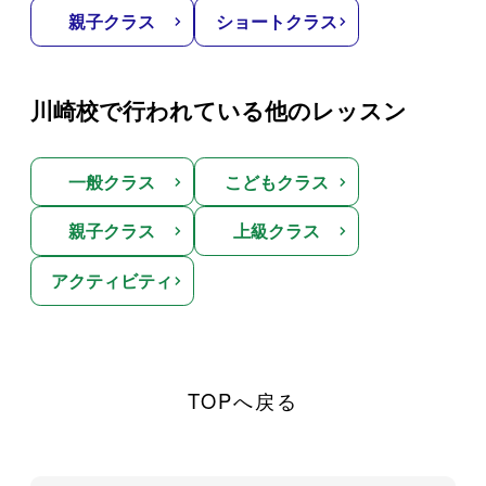
親子クラス
ショートクラス
川崎校で行われている他のレッスン
一般クラス
こどもクラス
親子クラス
上級クラス
アクティビティ
TOPへ戻る