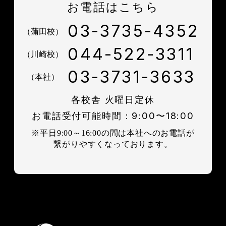
お電話はこちら
03-3735-4352
（蒲田校）
044-522-3311
（川崎校）
03-3731-3633
（本社）
各校舎 火曜日定休
お電話受付可能時間：9:00〜18:00
※平日9:00～16:00の間は本社へのお電話が
繋がりやすくなっております。