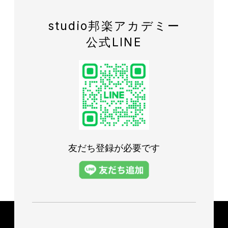
studio邦楽アカデミー
公式LINE
友だち登録が必要です