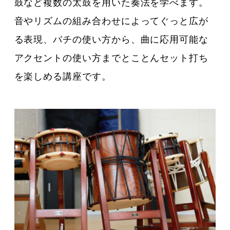
鼓など複数の太鼓を用いた奏法を学べます。
音やリズムの組み合わせによってぐっと広が
る表現、バチの使い方から、曲に応用可能な
アクセントの使い方までとことんセット打ち
を楽しめる講座です。